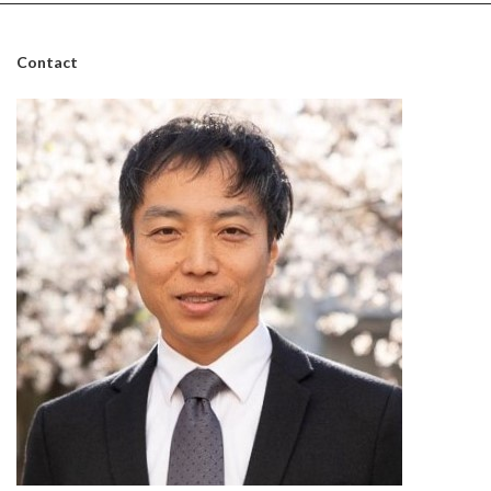
Contact