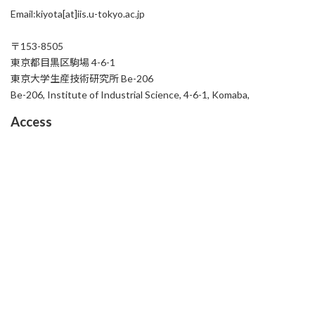
Email:kiyota[at]iis.u-tokyo.ac.jp
〒153-8505
東京都目黒区駒場 4-6-1
東京大学生産技術研究所 Be-206
Be-206, Institute of Industrial Science, 4-6-1, Komaba,
Access