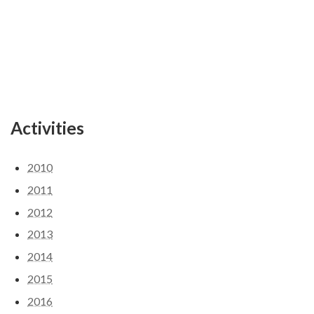
Activities
2010
2011
2012
2013
2014
2015
2016