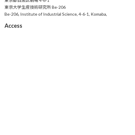
東京都目黒区駒場 4-6-1
東京大学生産技術研究所 Be-206
Be-206, Institute of Industrial Science, 4-6-1, Komaba,
Access