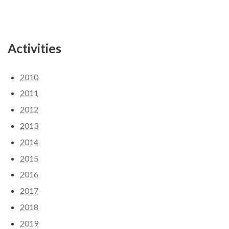
Activities
2010
2011
2012
2013
2014
2015
2016
2017
2018
2019