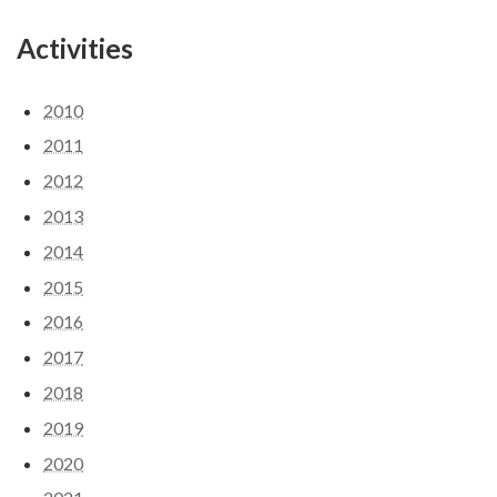
Activities
2010
2011
2012
2013
2014
2015
2016
2017
2018
2019
2020