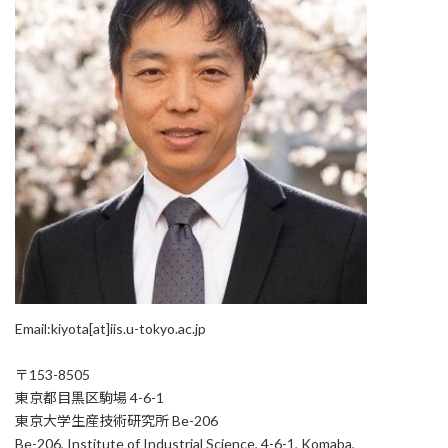
Email:kiyota[at]iis.u-tokyo.ac.jp
〒153-8505
東京都目黒区駒場 4-6-1
東京大学生産技術研究所 Be-206
Be-206, Institute of Industrial Science, 4-6-1, Komaba,