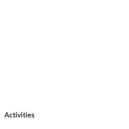
Activities