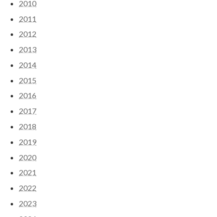
2010
2011
2012
2013
2014
2015
2016
2017
2018
2019
2020
2021
2022
2023