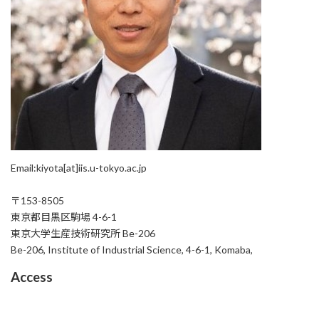
Email:kiyota[at]iis.u-tokyo.ac.jp
〒153-8505
東京都目黒区駒場 4-6-1
東京大学生産技術研究所 Be-206
Be-206, Institute of Industrial Science, 4-6-1, Komaba,
Access